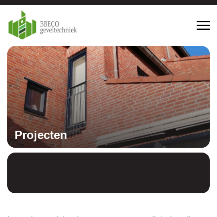
Projecten