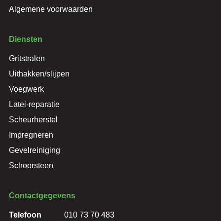
Algemene voorwaarden
Diensten
Gritstralen
Uithakken/slijpen
Voegwerk
Latei-reparatie
Scheurherstel
Impregneren
Gevelreiniging
Schoorsteen
Contactgegevens
Telefoon
010 73 70 483