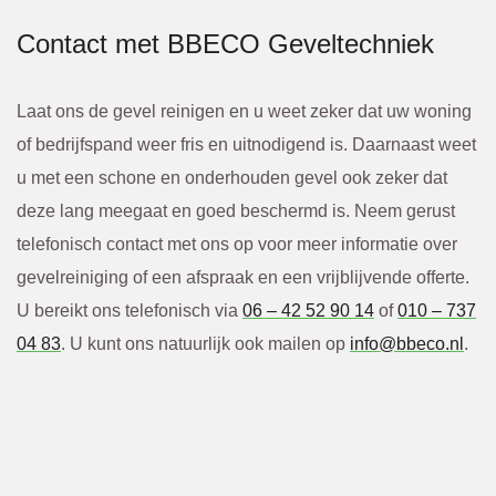
Contact met BBECO Geveltechniek
Laat ons de gevel reinigen en u weet zeker dat uw woning
of bedrijfspand weer fris en uitnodigend is. Daarnaast weet
u met een schone en onderhouden gevel ook zeker dat
deze lang meegaat en goed beschermd is. Neem gerust
telefonisch contact met ons op voor meer informatie over
gevelreiniging of een afspraak en een vrijblijvende offerte.
U bereikt ons telefonisch via
06 – 42 52 90 14
of
010 – 737
04 83
. U kunt ons natuurlijk ook mailen op
info@bbeco.nl
.
Neem direct contact