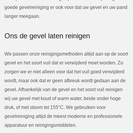
goede gevelreiniging er ook voor dat uw gevel en uw pand
langer meegaan.
Ons de gevel laten reinigen
We passen onze reinigingsmethoden altijd aan op de soort
gevel en het soort vuil dat er verwijderd moet worden. Zo
zorgen we er niet alleen voor dat het vuil goed verwijderd
wordt, maar ook dat er geen afbreuk wordt gedaan aan de
gevel. Afhankelijk van de gevel en het soort vuil reinigen
wij uw gevel met koud of warm water, beide onder hoge
druk, of met stoom tot 155°C. We gebruiken voor
gevelreiniging altijd de meest moderne en professionele
apparatuur en reinigingsmiddelen.