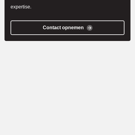
expertise.
Contact opnemen