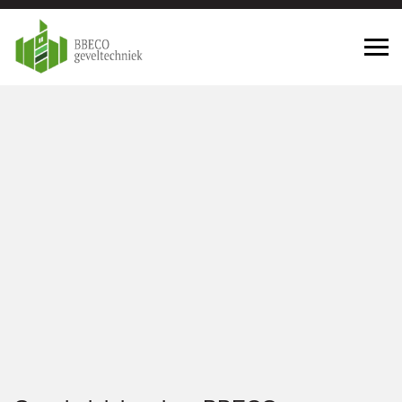
Gevelreiniging