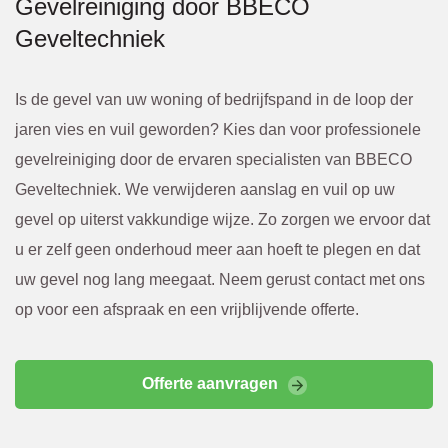
Gevelreiniging door BBECO
Geveltechniek
Is de gevel van uw woning of bedrijfspand in de loop der
jaren vies en vuil geworden? Kies dan voor professionele
gevelreiniging door de ervaren specialisten van BBECO
Geveltechniek. We verwijderen aanslag en vuil op uw
gevel op uiterst vakkundige wijze. Zo zorgen we ervoor dat
u er zelf geen onderhoud meer aan hoeft te plegen en dat
uw gevel nog lang meegaat. Neem gerust contact met ons
op voor een afspraak en een vrijblijvende offerte.
Offerte aanvragen