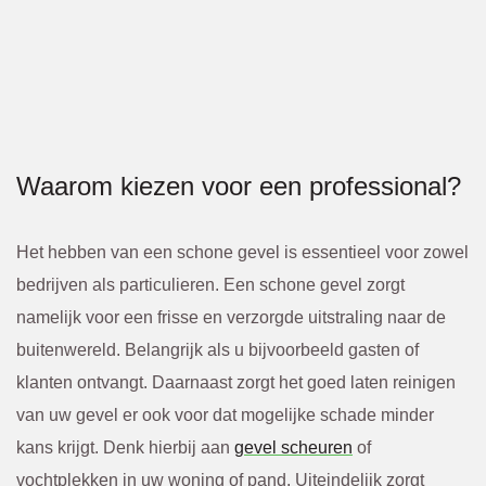
Waarom kiezen voor een professional?
Het hebben van een schone gevel is essentieel voor zowel
bedrijven als particulieren. Een schone gevel zorgt
namelijk voor een frisse en verzorgde uitstraling naar de
buitenwereld. Belangrijk als u bijvoorbeeld gasten of
klanten ontvangt. Daarnaast zorgt het goed laten reinigen
van uw gevel er ook voor dat mogelijke schade minder
kans krijgt. Denk hierbij aan
gevel scheuren
of
vochtplekken in uw woning of pand. Uiteindelijk zorgt