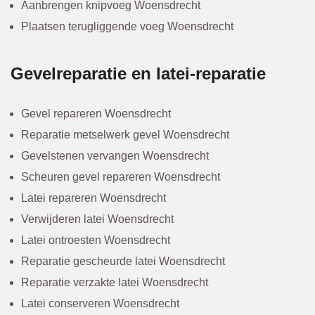
Aanbrengen knipvoeg Woensdrecht
Plaatsen terugliggende voeg Woensdrecht
Gevelreparatie en latei-reparatie
Gevel repareren Woensdrecht
Reparatie metselwerk gevel Woensdrecht
Gevelstenen vervangen Woensdrecht
Scheuren gevel repareren Woensdrecht
Latei repareren Woensdrecht
Verwijderen latei Woensdrecht
Latei ontroesten Woensdrecht
Reparatie gescheurde latei Woensdrecht
Reparatie verzakte latei Woensdrecht
Latei conserveren Woensdrecht