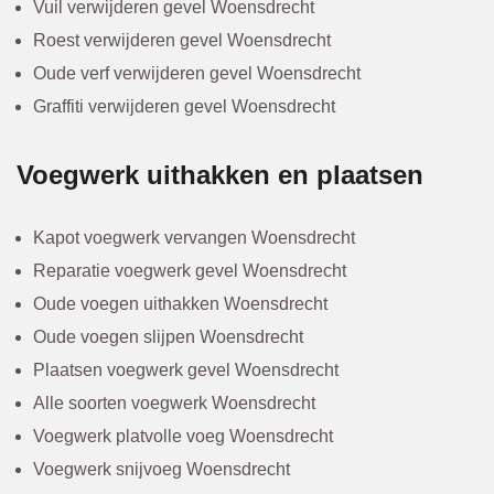
Vuil verwijderen gevel Woensdrecht
Roest verwijderen gevel Woensdrecht
Oude verf verwijderen gevel Woensdrecht
Graffiti verwijderen gevel Woensdrecht
Voegwerk uithakken en plaatsen
Kapot voegwerk vervangen Woensdrecht
Reparatie voegwerk gevel Woensdrecht
Oude voegen uithakken Woensdrecht
Oude voegen slijpen Woensdrecht
Plaatsen voegwerk gevel Woensdrecht
Alle soorten voegwerk Woensdrecht
Voegwerk platvolle voeg Woensdrecht
Voegwerk snijvoeg Woensdrecht