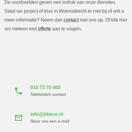
De voorbeelden geven een indruk van onze diensten.
Staat uw project of klus in Woensdrecht er niet bij of wilt u
meer informatie? Neem dan
contact
met ons op. Of klik hier
om meteen een
offerte
aan te vragen.
Neem direct contact
met ons op
010 73 70 483
Telefonisch contact
info@bbeco.nl
Stuur ons een e-mail