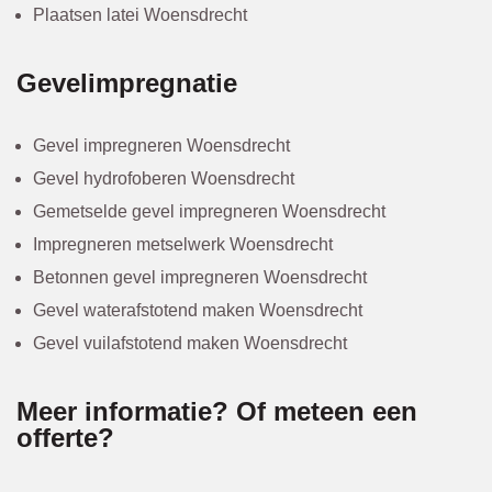
Plaatsen latei Woensdrecht
Gevelimpregnatie
Gevel impregneren Woensdrecht
Gevel hydrofoberen Woensdrecht
Gemetselde gevel impregneren Woensdrecht
Impregneren metselwerk Woensdrecht
Betonnen gevel impregneren Woensdrecht
Gevel waterafstotend maken Woensdrecht
Gevel vuilafstotend maken Woensdrecht
Meer informatie? Of meteen een
offerte?