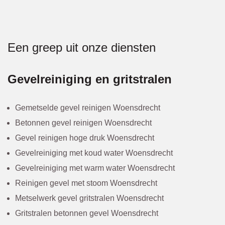
Een greep uit onze diensten
Gevelreiniging en gritstralen
Gemetselde gevel reinigen Woensdrecht
Betonnen gevel reinigen Woensdrecht
Gevel reinigen hoge druk Woensdrecht
Gevelreiniging met koud water Woensdrecht
Gevelreiniging met warm water Woensdrecht
Reinigen gevel met stoom Woensdrecht
Metselwerk gevel gritstralen Woensdrecht
Gritstralen betonnen gevel Woensdrecht