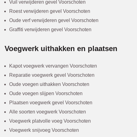
Vuil verwijderen gevel Voorschoten
Roest verwijderen gevel Voorschoten
Oude verf verwijderen gevel Voorschoten
Graffiti verwijderen gevel Voorschoten
Voegwerk uithakken en plaatsen
Kapot voegwerk vervangen Voorschoten
Reparatie voegwerk gevel Voorschoten
Oude voegen uithakken Voorschoten
Oude voegen slijpen Voorschoten
Plaatsen voegwerk gevel Voorschoten
Alle soorten voegwerk Voorschoten
Voegwerk platvolle voeg Voorschoten
Voegwerk snijvoeg Voorschoten