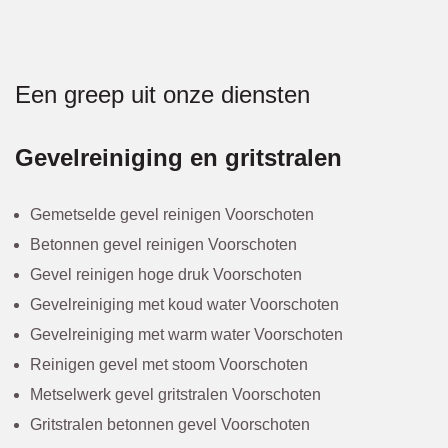
Een greep uit onze diensten
Gevelreiniging en gritstralen
Gemetselde gevel reinigen Voorschoten
Betonnen gevel reinigen Voorschoten
Gevel reinigen hoge druk Voorschoten
Gevelreiniging met koud water Voorschoten
Gevelreiniging met warm water Voorschoten
Reinigen gevel met stoom Voorschoten
Metselwerk gevel gritstralen Voorschoten
Gritstralen betonnen gevel Voorschoten