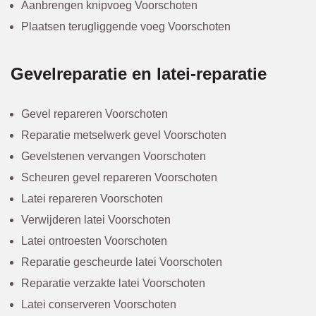
Aanbrengen knipvoeg Voorschoten
Plaatsen terugliggende voeg Voorschoten
Gevelreparatie en latei-reparatie
Gevel repareren Voorschoten
Reparatie metselwerk gevel Voorschoten
Gevelstenen vervangen Voorschoten
Scheuren gevel repareren Voorschoten
Latei repareren Voorschoten
Verwijderen latei Voorschoten
Latei ontroesten Voorschoten
Reparatie gescheurde latei Voorschoten
Reparatie verzakte latei Voorschoten
Latei conserveren Voorschoten