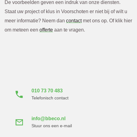
De voorbeelden geven een indruk van onze diensten.
Staat uw project of klus in Voorschoten er niet bij of wilt u
meer informatie? Neem dan
contact
met ons op. Of klik hier
om meteen een
offerte
aan te vragen.
Neem direct contact
met ons op
010 73 70 483
Telefonisch contact
info@bbeco.nl
Stuur ons een e-mail