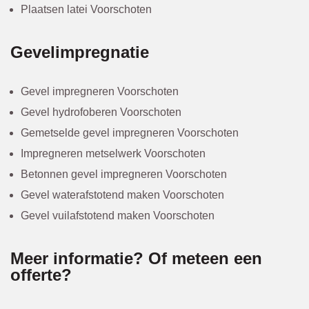
Plaatsen latei Voorschoten
Gevelimpregnatie
Gevel impregneren Voorschoten
Gevel hydrofoberen Voorschoten
Gemetselde gevel impregneren Voorschoten
Impregneren metselwerk Voorschoten
Betonnen gevel impregneren Voorschoten
Gevel waterafstotend maken Voorschoten
Gevel vuilafstotend maken Voorschoten
Meer informatie? Of meteen een
offerte?