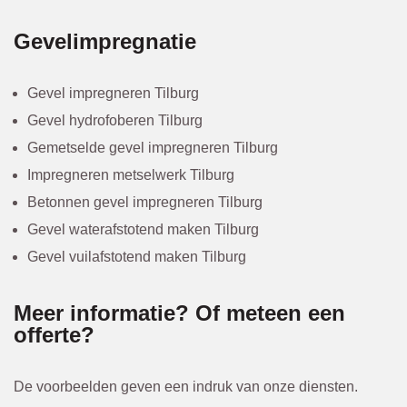
Gevelimpregnatie
Gevel impregneren Tilburg
Gevel hydrofoberen Tilburg
Gemetselde gevel impregneren Tilburg
Impregneren metselwerk Tilburg
Betonnen gevel impregneren Tilburg
Gevel waterafstotend maken Tilburg
Gevel vuilafstotend maken Tilburg
Meer informatie? Of meteen een
offerte?
De voorbeelden geven een indruk van onze diensten.