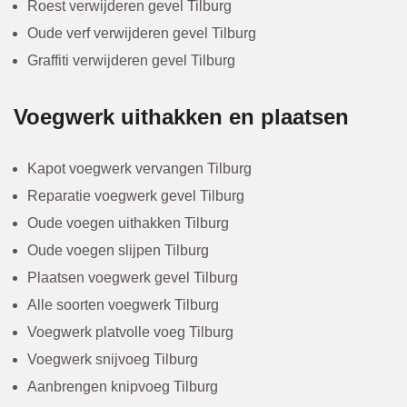
Roest verwijderen gevel Tilburg
Oude verf verwijderen gevel Tilburg
Graffiti verwijderen gevel Tilburg
Voegwerk uithakken en plaatsen
Kapot voegwerk vervangen Tilburg
Reparatie voegwerk gevel Tilburg
Oude voegen uithakken Tilburg
Oude voegen slijpen Tilburg
Plaatsen voegwerk gevel Tilburg
Alle soorten voegwerk Tilburg
Voegwerk platvolle voeg Tilburg
Voegwerk snijvoeg Tilburg
Aanbrengen knipvoeg Tilburg