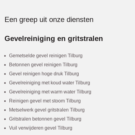
Een greep uit onze diensten
Gevelreiniging en gritstralen
Gemetselde gevel reinigen Tilburg
Betonnen gevel reinigen Tilburg
Gevel reinigen hoge druk Tilburg
Gevelreiniging met koud water Tilburg
Gevelreiniging met warm water Tilburg
Reinigen gevel met stoom Tilburg
Metselwerk gevel gritstralen Tilburg
Gritstralen betonnen gevel Tilburg
Vuil verwijderen gevel Tilburg