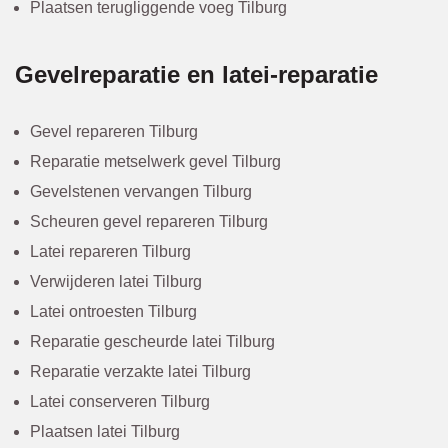
Plaatsen terugliggende voeg Tilburg
Gevelreparatie en latei-reparatie
Gevel repareren Tilburg
Reparatie metselwerk gevel Tilburg
Gevelstenen vervangen Tilburg
Scheuren gevel repareren Tilburg
Latei repareren Tilburg
Verwijderen latei Tilburg
Latei ontroesten Tilburg
Reparatie gescheurde latei Tilburg
Reparatie verzakte latei Tilburg
Latei conserveren Tilburg
Plaatsen latei Tilburg