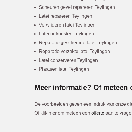
Scheuren gevel repareren Teylingen
Latei repareren Teylingen
Verwijderen latei Teylingen
Latei ontroesten Teylingen
Reparatie gescheurde latei Teylingen
Reparatie verzakte latei Teylingen
Latei conserveren Teylingen
Plaatsen latei Teylingen
Meer informatie? Of meteen e
De voorbeelden geven een indruk van onze diens
Of klik hier om meteen een
offerte
aan te vrage