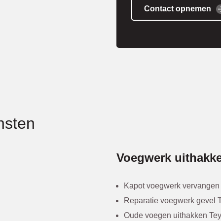
Contact opnemen
nsten
Voegwerk uithakke
Kapot voegwerk vervangen 
Reparatie voegwerk gevel 
Oude voegen uithakken Tey