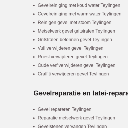
Gevelreiniging met koud water Teylingen
Gevelreiniging met warm water Teylingen
Reinigen gevel met stoom Teylingen
Metselwerk gevel gritstralen Teylingen
Gritstralen betonnen gevel Teylingen
Vuil verwijderen gevel Teylingen
Roest verwijderen gevel Teylingen
Oude verf verwijderen gevel Teylingen
Graffiti verwijderen gevel Teylingen
Gevelreparatie en latei-repara
Gevel repareren Teylingen
Reparatie metselwerk gevel Teylingen
Gevelstenen vervangen Teylingen