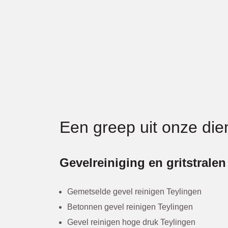
Een greep uit onze die
Gevelreiniging en gritstralen
Gemetselde gevel reinigen Teylingen
Betonnen gevel reinigen Teylingen
Gevel reinigen hoge druk Teylingen