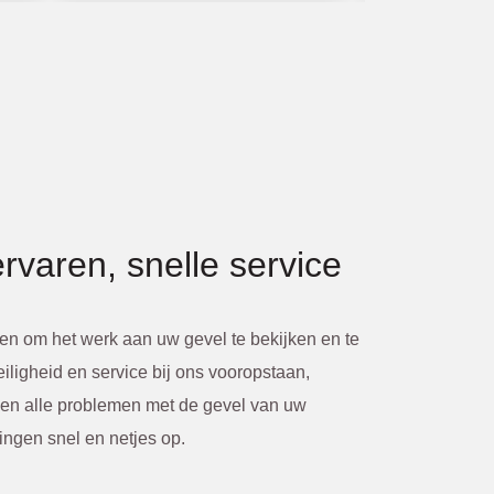
rvaren, snelle service
en om het werk aan uw gevel te bekijken en te
iligheid en service bij ons vooropstaan,
en alle problemen met de gevel van uw
ingen snel en netjes op.