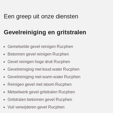
Een greep uit onze diensten
Gevelreiniging en gritstralen
Gemetselde gevel reinigen Rucphen
Betonnen gevel reinigen Rucphen
Gevel reinigen hoge druk Rucphen
Gevelreiniging met koud water Rucphen
Gevelreiniging met warm water Rucphen
Reinigen gevel met stoom Rucphen
Metselwerk gevel gritstralen Rucphen
Gritstralen betonnen gevel Rucphen
Vuil verwijderen gevel Rucphen