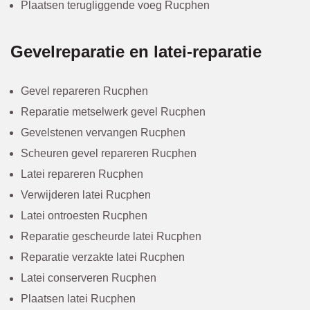
Plaatsen terugliggende voeg Rucphen
Gevelreparatie en latei-reparatie
Gevel repareren Rucphen
Reparatie metselwerk gevel Rucphen
Gevelstenen vervangen Rucphen
Scheuren gevel repareren Rucphen
Latei repareren Rucphen
Verwijderen latei Rucphen
Latei ontroesten Rucphen
Reparatie gescheurde latei Rucphen
Reparatie verzakte latei Rucphen
Latei conserveren Rucphen
Plaatsen latei Rucphen