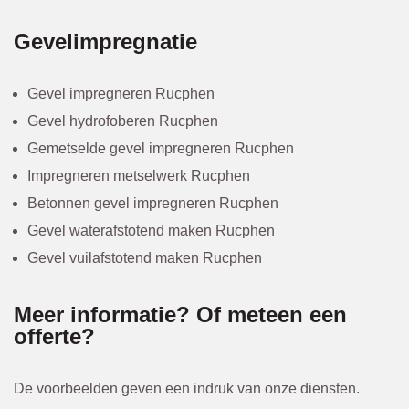
Gevelimpregnatie
Gevel impregneren Rucphen
Gevel hydrofoberen Rucphen
Gemetselde gevel impregneren Rucphen
Impregneren metselwerk Rucphen
Betonnen gevel impregneren Rucphen
Gevel waterafstotend maken Rucphen
Gevel vuilafstotend maken Rucphen
Meer informatie? Of meteen een
offerte?
De voorbeelden geven een indruk van onze diensten.