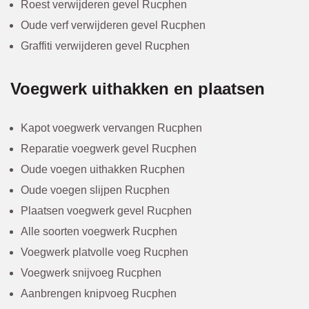
Roest verwijderen gevel Rucphen
Oude verf verwijderen gevel Rucphen
Graffiti verwijderen gevel Rucphen
Voegwerk uithakken en plaatsen
Kapot voegwerk vervangen Rucphen
Reparatie voegwerk gevel Rucphen
Oude voegen uithakken Rucphen
Oude voegen slijpen Rucphen
Plaatsen voegwerk gevel Rucphen
Alle soorten voegwerk Rucphen
Voegwerk platvolle voeg Rucphen
Voegwerk snijvoeg Rucphen
Aanbrengen knipvoeg Rucphen