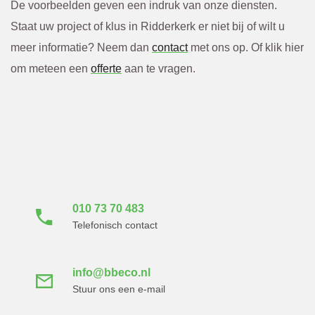
De voorbeelden geven een indruk van onze diensten.
Staat uw project of klus in Ridderkerk er niet bij of wilt u
meer informatie? Neem dan
contact
met ons op. Of klik hier
om meteen een
offerte
aan te vragen.
Neem direct contact
met ons op
010 73 70 483
Telefonisch contact
info@bbeco.nl
Stuur ons een e-mail