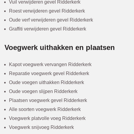
Vuil verwijderen gevel Ridderkerk
Roest verwijderen gevel Ridderkerk
Oude verf verwijderen gevel Ridderkerk
Graffiti verwijderen gevel Ridderkerk
Voegwerk uithakken en plaatsen
Kapot voegwerk vervangen Ridderkerk
Reparatie voegwerk gevel Ridderkerk
Oude voegen uithakken Ridderkerk
Oude voegen slijpen Ridderkerk
Plaatsen voegwerk gevel Ridderkerk
Alle soorten voegwerk Ridderkerk
Voegwerk platvolle voeg Ridderkerk
Voegwerk snijvoeg Ridderkerk