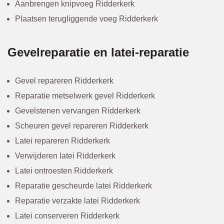
Aanbrengen knipvoeg Ridderkerk
Plaatsen terugliggende voeg Ridderkerk
Gevelreparatie en latei-reparatie
Gevel repareren Ridderkerk
Reparatie metselwerk gevel Ridderkerk
Gevelstenen vervangen Ridderkerk
Scheuren gevel repareren Ridderkerk
Latei repareren Ridderkerk
Verwijderen latei Ridderkerk
Latei ontroesten Ridderkerk
Reparatie gescheurde latei Ridderkerk
Reparatie verzakte latei Ridderkerk
Latei conserveren Ridderkerk