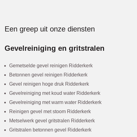
Een greep uit onze diensten
Gevelreiniging en gritstralen
Gemetselde gevel reinigen Ridderkerk
Betonnen gevel reinigen Ridderkerk
Gevel reinigen hoge druk Ridderkerk
Gevelreiniging met koud water Ridderkerk
Gevelreiniging met warm water Ridderkerk
Reinigen gevel met stoom Ridderkerk
Metselwerk gevel gritstralen Ridderkerk
Gritstralen betonnen gevel Ridderkerk