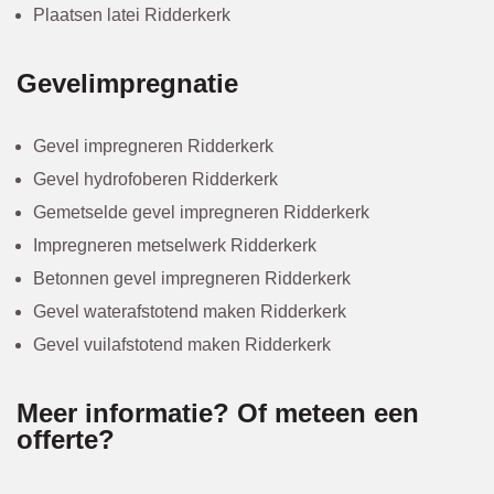
Plaatsen latei Ridderkerk
Gevelimpregnatie
Gevel impregneren Ridderkerk
Gevel hydrofoberen Ridderkerk
Gemetselde gevel impregneren Ridderkerk
Impregneren metselwerk Ridderkerk
Betonnen gevel impregneren Ridderkerk
Gevel waterafstotend maken Ridderkerk
Gevel vuilafstotend maken Ridderkerk
Meer informatie? Of meteen een
offerte?