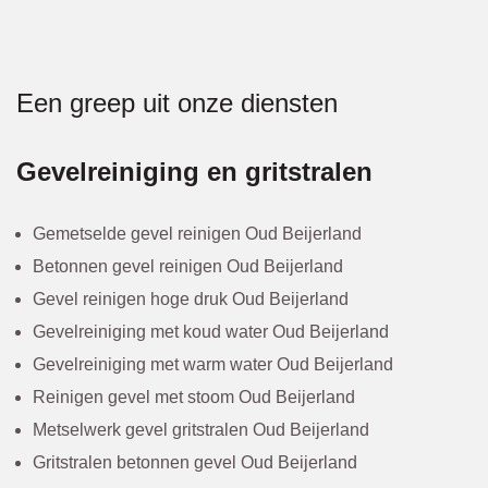
Een greep uit onze diensten
Gevelreiniging en gritstralen
Gemetselde gevel reinigen Oud Beijerland
Betonnen gevel reinigen Oud Beijerland
Gevel reinigen hoge druk Oud Beijerland
Gevelreiniging met koud water Oud Beijerland
Gevelreiniging met warm water Oud Beijerland
Reinigen gevel met stoom Oud Beijerland
Metselwerk gevel gritstralen Oud Beijerland
Gritstralen betonnen gevel Oud Beijerland