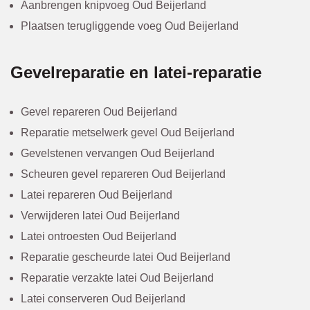
Aanbrengen knipvoeg Oud Beijerland
Plaatsen terugliggende voeg Oud Beijerland
Gevelreparatie en latei-reparatie
Gevel repareren Oud Beijerland
Reparatie metselwerk gevel Oud Beijerland
Gevelstenen vervangen Oud Beijerland
Scheuren gevel repareren Oud Beijerland
Latei repareren Oud Beijerland
Verwijderen latei Oud Beijerland
Latei ontroesten Oud Beijerland
Reparatie gescheurde latei Oud Beijerland
Reparatie verzakte latei Oud Beijerland
Latei conserveren Oud Beijerland