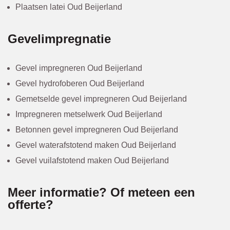
Plaatsen latei Oud Beijerland
Gevelimpregnatie
Gevel impregneren Oud Beijerland
Gevel hydrofoberen Oud Beijerland
Gemetselde gevel impregneren Oud Beijerland
Impregneren metselwerk Oud Beijerland
Betonnen gevel impregneren Oud Beijerland
Gevel waterafstotend maken Oud Beijerland
Gevel vuilafstotend maken Oud Beijerland
Meer informatie? Of meteen een
offerte?