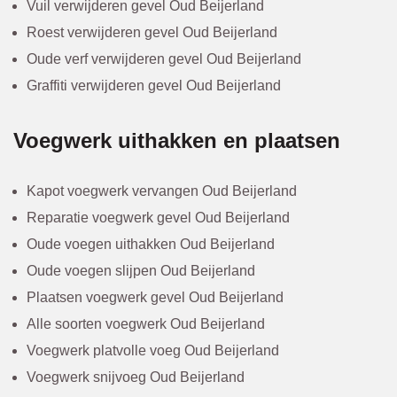
Vuil verwijderen gevel Oud Beijerland
Roest verwijderen gevel Oud Beijerland
Oude verf verwijderen gevel Oud Beijerland
Graffiti verwijderen gevel Oud Beijerland
Voegwerk uithakken en plaatsen
Kapot voegwerk vervangen Oud Beijerland
Reparatie voegwerk gevel Oud Beijerland
Oude voegen uithakken Oud Beijerland
Oude voegen slijpen Oud Beijerland
Plaatsen voegwerk gevel Oud Beijerland
Alle soorten voegwerk Oud Beijerland
Voegwerk platvolle voeg Oud Beijerland
Voegwerk snijvoeg Oud Beijerland