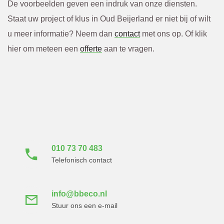
De voorbeelden geven een indruk van onze diensten.
Staat uw project of klus in Oud Beijerland er niet bij of wilt
u meer informatie? Neem dan
contact
met ons op. Of klik
hier om meteen een
offerte
aan te vragen.
Neem direct contact
met ons op
010 73 70 483
Telefonisch contact
info@bbeco.nl
Stuur ons een e-mail