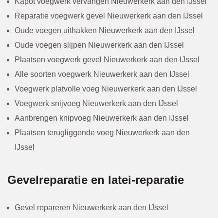
Kapot voegwerk vervangen Nieuwerkerk aan den IJssel
Reparatie voegwerk gevel Nieuwerkerk aan den IJssel
Oude voegen uithakken Nieuwerkerk aan den IJssel
Oude voegen slijpen Nieuwerkerk aan den IJssel
Plaatsen voegwerk gevel Nieuwerkerk aan den IJssel
Alle soorten voegwerk Nieuwerkerk aan den IJssel
Voegwerk platvolle voeg Nieuwerkerk aan den IJssel
Voegwerk snijvoeg Nieuwerkerk aan den IJssel
Aanbrengen knipvoeg Nieuwerkerk aan den IJssel
Plaatsen terugliggende voeg Nieuwerkerk aan den
IJssel
Gevelreparatie en latei-reparatie
Gevel repareren Nieuwerkerk aan den IJssel