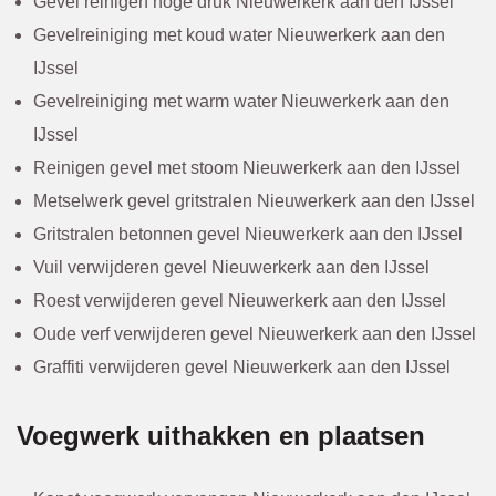
Gevel reinigen hoge druk Nieuwerkerk aan den IJssel
Gevelreiniging met koud water Nieuwerkerk aan den
IJssel
Gevelreiniging met warm water Nieuwerkerk aan den
IJssel
Reinigen gevel met stoom Nieuwerkerk aan den IJssel
Metselwerk gevel gritstralen Nieuwerkerk aan den IJssel
Gritstralen betonnen gevel Nieuwerkerk aan den IJssel
Vuil verwijderen gevel Nieuwerkerk aan den IJssel
Roest verwijderen gevel Nieuwerkerk aan den IJssel
Oude verf verwijderen gevel Nieuwerkerk aan den IJssel
Graffiti verwijderen gevel Nieuwerkerk aan den IJssel
Voegwerk uithakken en plaatsen