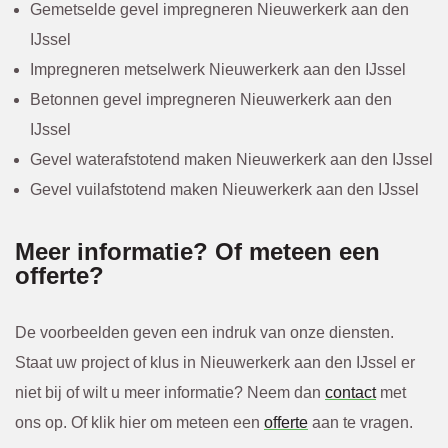
Gemetselde gevel impregneren Nieuwerkerk aan den
IJssel
Impregneren metselwerk Nieuwerkerk aan den IJssel
Betonnen gevel impregneren Nieuwerkerk aan den
IJssel
Gevel waterafstotend maken Nieuwerkerk aan den IJssel
Gevel vuilafstotend maken Nieuwerkerk aan den IJssel
Meer informatie? Of meteen een
offerte?
De voorbeelden geven een indruk van onze diensten.
Staat uw project of klus in Nieuwerkerk aan den IJssel er
niet bij of wilt u meer informatie? Neem dan
contact
met
ons op. Of klik hier om meteen een
offerte
aan te vragen.