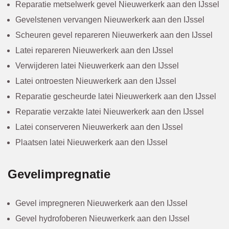
Reparatie metselwerk gevel Nieuwerkerk aan den IJssel
Gevelstenen vervangen Nieuwerkerk aan den IJssel
Scheuren gevel repareren Nieuwerkerk aan den IJssel
Latei repareren Nieuwerkerk aan den IJssel
Verwijderen latei Nieuwerkerk aan den IJssel
Latei ontroesten Nieuwerkerk aan den IJssel
Reparatie gescheurde latei Nieuwerkerk aan den IJssel
Reparatie verzakte latei Nieuwerkerk aan den IJssel
Latei conserveren Nieuwerkerk aan den IJssel
Plaatsen latei Nieuwerkerk aan den IJssel
Gevelimpregnatie
Gevel impregneren Nieuwerkerk aan den IJssel
Gevel hydrofoberen Nieuwerkerk aan den IJssel