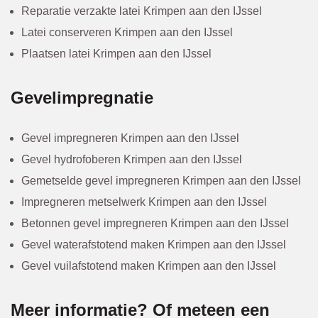
Reparatie verzakte latei Krimpen aan den IJssel
Latei conserveren Krimpen aan den IJssel
Plaatsen latei Krimpen aan den IJssel
Gevelimpregnatie
Gevel impregneren Krimpen aan den IJssel
Gevel hydrofoberen Krimpen aan den IJssel
Gemetselde gevel impregneren Krimpen aan den IJssel
Impregneren metselwerk Krimpen aan den IJssel
Betonnen gevel impregneren Krimpen aan den IJssel
Gevel waterafstotend maken Krimpen aan den IJssel
Gevel vuilafstotend maken Krimpen aan den IJssel
Meer informatie? Of meteen een