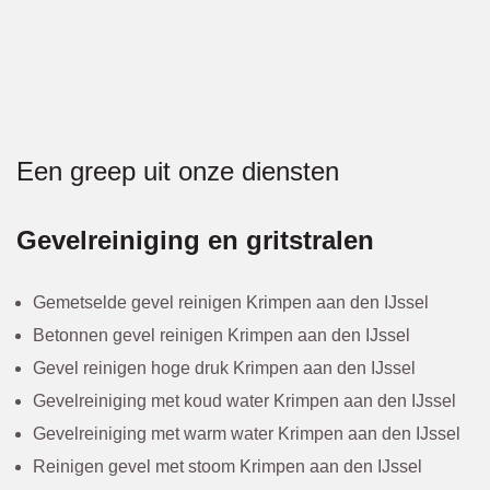
Een greep uit onze diensten
Gevelreiniging en gritstralen
Gemetselde gevel reinigen Krimpen aan den IJssel
Betonnen gevel reinigen Krimpen aan den IJssel
Gevel reinigen hoge druk Krimpen aan den IJssel
Gevelreiniging met koud water Krimpen aan den IJssel
Gevelreiniging met warm water Krimpen aan den IJssel
Reinigen gevel met stoom Krimpen aan den IJssel