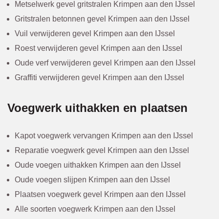
Metselwerk gevel gritstralen Krimpen aan den IJssel
Gritstralen betonnen gevel Krimpen aan den IJssel
Vuil verwijderen gevel Krimpen aan den IJssel
Roest verwijderen gevel Krimpen aan den IJssel
Oude verf verwijderen gevel Krimpen aan den IJssel
Graffiti verwijderen gevel Krimpen aan den IJssel
Voegwerk uithakken en plaatsen
Kapot voegwerk vervangen Krimpen aan den IJssel
Reparatie voegwerk gevel Krimpen aan den IJssel
Oude voegen uithakken Krimpen aan den IJssel
Oude voegen slijpen Krimpen aan den IJssel
Plaatsen voegwerk gevel Krimpen aan den IJssel
Alle soorten voegwerk Krimpen aan den IJssel