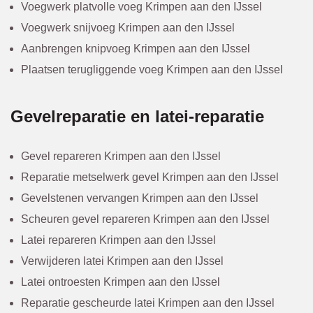
Voegwerk platvolle voeg Krimpen aan den IJssel
Voegwerk snijvoeg Krimpen aan den IJssel
Aanbrengen knipvoeg Krimpen aan den IJssel
Plaatsen terugliggende voeg Krimpen aan den IJssel
Gevelreparatie en latei-reparatie
Gevel repareren Krimpen aan den IJssel
Reparatie metselwerk gevel Krimpen aan den IJssel
Gevelstenen vervangen Krimpen aan den IJssel
Scheuren gevel repareren Krimpen aan den IJssel
Latei repareren Krimpen aan den IJssel
Verwijderen latei Krimpen aan den IJssel
Latei ontroesten Krimpen aan den IJssel
Reparatie gescheurde latei Krimpen aan den IJssel