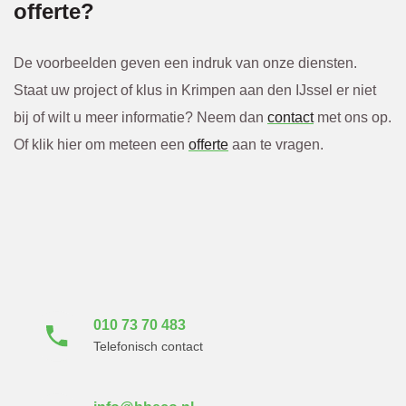
offerte?
De voorbeelden geven een indruk van onze diensten.
Staat uw project of klus in Krimpen aan den IJssel er niet
bij of wilt u meer informatie? Neem dan
contact
met ons op.
Of klik hier om meteen een
offerte
aan te vragen.
Neem direct contact
met ons op
010 73 70 483
Telefonisch contact