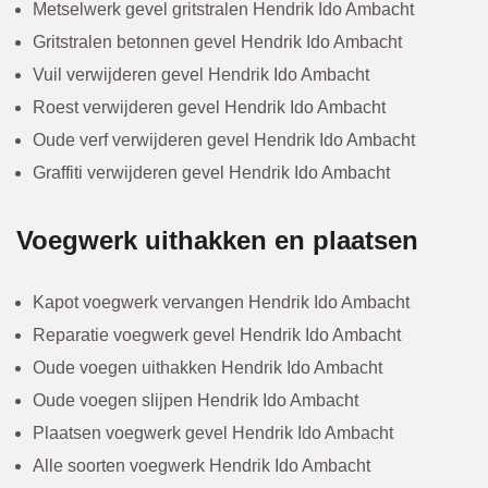
Metselwerk gevel gritstralen Hendrik Ido Ambacht
Gritstralen betonnen gevel Hendrik Ido Ambacht
Vuil verwijderen gevel Hendrik Ido Ambacht
Roest verwijderen gevel Hendrik Ido Ambacht
Oude verf verwijderen gevel Hendrik Ido Ambacht
Graffiti verwijderen gevel Hendrik Ido Ambacht
Voegwerk uithakken en plaatsen
Kapot voegwerk vervangen Hendrik Ido Ambacht
Reparatie voegwerk gevel Hendrik Ido Ambacht
Oude voegen uithakken Hendrik Ido Ambacht
Oude voegen slijpen Hendrik Ido Ambacht
Plaatsen voegwerk gevel Hendrik Ido Ambacht
Alle soorten voegwerk Hendrik Ido Ambacht