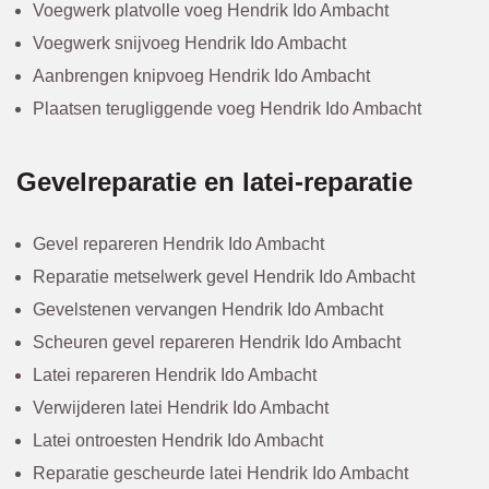
Voegwerk platvolle voeg Hendrik Ido Ambacht
Voegwerk snijvoeg Hendrik Ido Ambacht
Aanbrengen knipvoeg Hendrik Ido Ambacht
Plaatsen terugliggende voeg Hendrik Ido Ambacht
Gevelreparatie en latei-reparatie
Gevel repareren Hendrik Ido Ambacht
Reparatie metselwerk gevel Hendrik Ido Ambacht
Gevelstenen vervangen Hendrik Ido Ambacht
Scheuren gevel repareren Hendrik Ido Ambacht
Latei repareren Hendrik Ido Ambacht
Verwijderen latei Hendrik Ido Ambacht
Latei ontroesten Hendrik Ido Ambacht
Reparatie gescheurde latei Hendrik Ido Ambacht