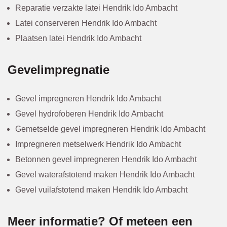
Reparatie verzakte latei Hendrik Ido Ambacht
Latei conserveren Hendrik Ido Ambacht
Plaatsen latei Hendrik Ido Ambacht
Gevelimpregnatie
Gevel impregneren Hendrik Ido Ambacht
Gevel hydrofoberen Hendrik Ido Ambacht
Gemetselde gevel impregneren Hendrik Ido Ambacht
Impregneren metselwerk Hendrik Ido Ambacht
Betonnen gevel impregneren Hendrik Ido Ambacht
Gevel waterafstotend maken Hendrik Ido Ambacht
Gevel vuilafstotend maken Hendrik Ido Ambacht
Meer informatie? Of meteen een