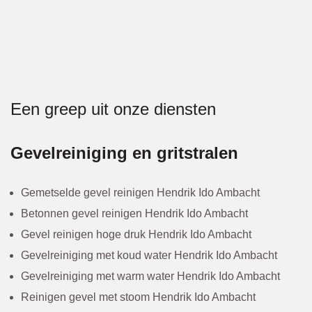
Een greep uit onze diensten
Gevelreiniging en gritstralen
Gemetselde gevel reinigen Hendrik Ido Ambacht
Betonnen gevel reinigen Hendrik Ido Ambacht
Gevel reinigen hoge druk Hendrik Ido Ambacht
Gevelreiniging met koud water Hendrik Ido Ambacht
Gevelreiniging met warm water Hendrik Ido Ambacht
Reinigen gevel met stoom Hendrik Ido Ambacht