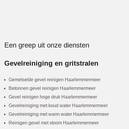
Een greep uit onze diensten
Gevelreiniging en gritstralen
Gemetselde gevel reinigen Haarlemmermeer
Betonnen gevel reinigen Haarlemmermeer
Gevel reinigen hoge druk Haarlemmermeer
Gevelreiniging met koud water Haarlemmermeer
Gevelreiniging met warm water Haarlemmermeer
Reinigen gevel met stoom Haarlemmermeer