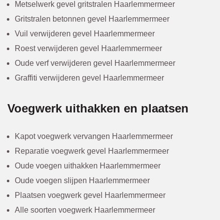
Metselwerk gevel gritstralen Haarlemmermeer
Gritstralen betonnen gevel Haarlemmermeer
Vuil verwijderen gevel Haarlemmermeer
Roest verwijderen gevel Haarlemmermeer
Oude verf verwijderen gevel Haarlemmermeer
Graffiti verwijderen gevel Haarlemmermeer
Voegwerk uithakken en plaatsen
Kapot voegwerk vervangen Haarlemmermeer
Reparatie voegwerk gevel Haarlemmermeer
Oude voegen uithakken Haarlemmermeer
Oude voegen slijpen Haarlemmermeer
Plaatsen voegwerk gevel Haarlemmermeer
Alle soorten voegwerk Haarlemmermeer