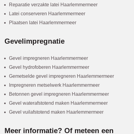
Reparatie verzakte latei Haarlemmermeer
Latei conserveren Haarlemmermeer
Plaatsen latei Haarlemmermeer
Gevelimpregnatie
Gevel impregneren Haarlemmermeer
Gevel hydrofoberen Haarlemmermeer
Gemetselde gevel impregneren Haarlemmermeer
Impregneren metselwerk Haarlemmermeer
Betonnen gevel impregneren Haarlemmermeer
Gevel waterafstotend maken Haarlemmermeer
Gevel vuilafstotend maken Haarlemmermeer
Meer informatie? Of meteen een