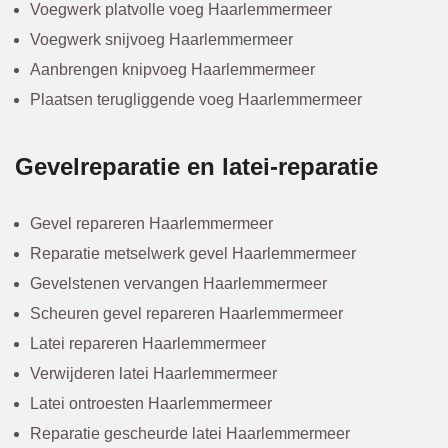
Voegwerk platvolle voeg Haarlemmermeer
Voegwerk snijvoeg Haarlemmermeer
Aanbrengen knipvoeg Haarlemmermeer
Plaatsen terugliggende voeg Haarlemmermeer
Gevelreparatie en latei-reparatie
Gevel repareren Haarlemmermeer
Reparatie metselwerk gevel Haarlemmermeer
Gevelstenen vervangen Haarlemmermeer
Scheuren gevel repareren Haarlemmermeer
Latei repareren Haarlemmermeer
Verwijderen latei Haarlemmermeer
Latei ontroesten Haarlemmermeer
Reparatie gescheurde latei Haarlemmermeer