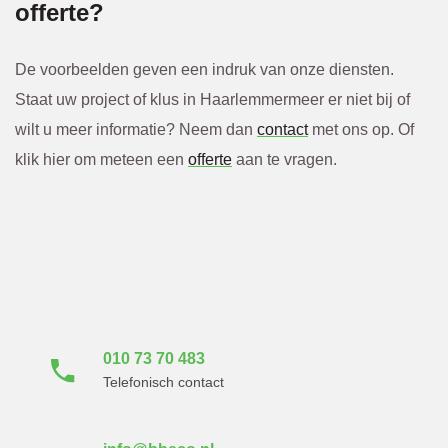
offerte?
De voorbeelden geven een indruk van onze diensten.
Staat uw project of klus in Haarlemmermeer er niet bij of
wilt u meer informatie? Neem dan
contact
met ons op. Of
klik hier om meteen een
offerte
aan te vragen.
Neem direct contact
met ons op
010 73 70 483
Telefonisch contact