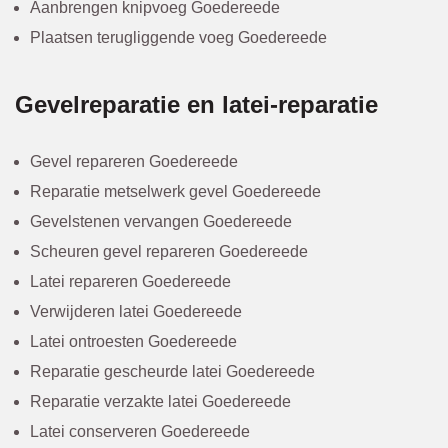
Aanbrengen knipvoeg Goedereede
Plaatsen terugliggende voeg Goedereede
Gevelreparatie en latei-reparatie
Gevel repareren Goedereede
Reparatie metselwerk gevel Goedereede
Gevelstenen vervangen Goedereede
Scheuren gevel repareren Goedereede
Latei repareren Goedereede
Verwijderen latei Goedereede
Latei ontroesten Goedereede
Reparatie gescheurde latei Goedereede
Reparatie verzakte latei Goedereede
Latei conserveren Goedereede