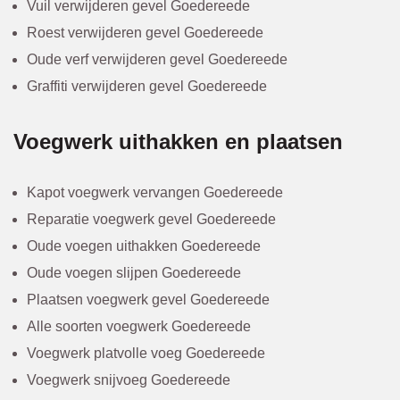
Vuil verwijderen gevel Goedereede
Roest verwijderen gevel Goedereede
Oude verf verwijderen gevel Goedereede
Graffiti verwijderen gevel Goedereede
Voegwerk uithakken en plaatsen
Kapot voegwerk vervangen Goedereede
Reparatie voegwerk gevel Goedereede
Oude voegen uithakken Goedereede
Oude voegen slijpen Goedereede
Plaatsen voegwerk gevel Goedereede
Alle soorten voegwerk Goedereede
Voegwerk platvolle voeg Goedereede
Voegwerk snijvoeg Goedereede