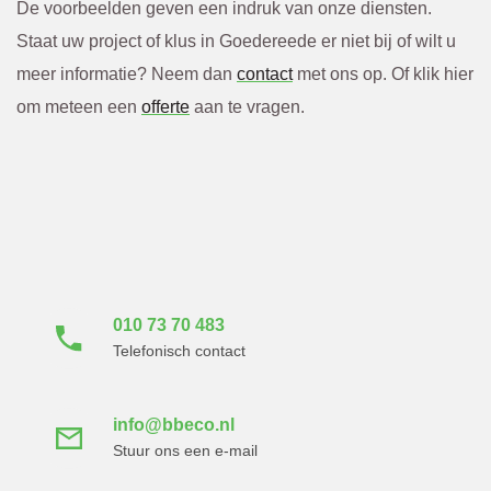
De voorbeelden geven een indruk van onze diensten.
Staat uw project of klus in Goedereede er niet bij of wilt u
meer informatie? Neem dan
contact
met ons op. Of klik hier
om meteen een
offerte
aan te vragen.
Neem direct contact
met ons op
010 73 70 483
Telefonisch contact
info@bbeco.nl
Stuur ons een e-mail