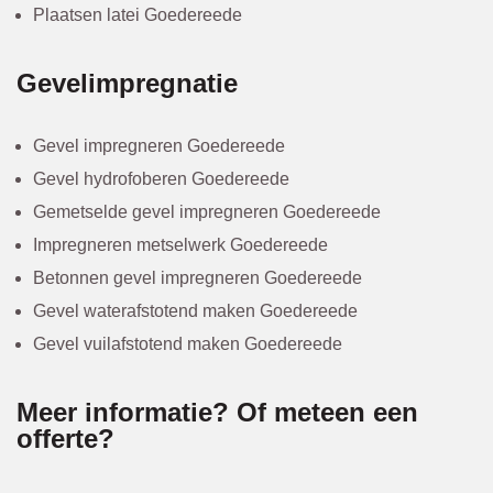
Plaatsen latei Goedereede
Gevelimpregnatie
Gevel impregneren Goedereede
Gevel hydrofoberen Goedereede
Gemetselde gevel impregneren Goedereede
Impregneren metselwerk Goedereede
Betonnen gevel impregneren Goedereede
Gevel waterafstotend maken Goedereede
Gevel vuilafstotend maken Goedereede
Meer informatie? Of meteen een
offerte?