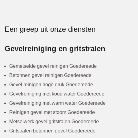
Een greep uit onze diensten
Gevelreiniging en gritstralen
Gemetselde gevel reinigen Goedereede
Betonnen gevel reinigen Goedereede
Gevel reinigen hoge druk Goedereede
Gevelreiniging met koud water Goedereede
Gevelreiniging met warm water Goedereede
Reinigen gevel met stoom Goedereede
Metselwerk gevel gritstralen Goedereede
Gritstralen betonnen gevel Goedereede