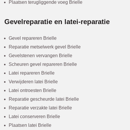
Plaatsen terugliggende voeg Brielle
Gevelreparatie en latei-reparatie
Gevel repareren Brielle
Reparatie metselwerk gevel Brielle
Gevelstenen vervangen Brielle
Scheuren gevel repareren Brielle
Latei repareren Brielle
Verwijderen latei Brielle
Latei ontroesten Brielle
Reparatie gescheurde latei Brielle
Reparatie verzakte latei Brielle
Latei conserveren Brielle
Plaatsen latei Brielle