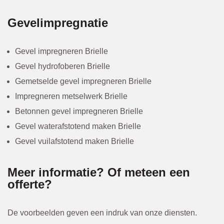
Gevelimpregnatie
Gevel impregneren Brielle
Gevel hydrofoberen Brielle
Gemetselde gevel impregneren Brielle
Impregneren metselwerk Brielle
Betonnen gevel impregneren Brielle
Gevel waterafstotend maken Brielle
Gevel vuilafstotend maken Brielle
Meer informatie? Of meteen een
offerte?
De voorbeelden geven een indruk van onze diensten.