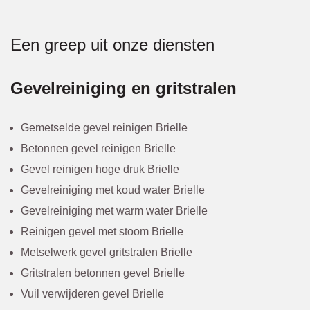
Een greep uit onze diensten
Gevelreiniging en gritstralen
Gemetselde gevel reinigen Brielle
Betonnen gevel reinigen Brielle
Gevel reinigen hoge druk Brielle
Gevelreiniging met koud water Brielle
Gevelreiniging met warm water Brielle
Reinigen gevel met stoom Brielle
Metselwerk gevel gritstralen Brielle
Gritstralen betonnen gevel Brielle
Vuil verwijderen gevel Brielle