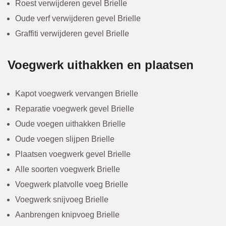
Roest verwijderen gevel Brielle
Oude verf verwijderen gevel Brielle
Graffiti verwijderen gevel Brielle
Voegwerk uithakken en plaatsen
Kapot voegwerk vervangen Brielle
Reparatie voegwerk gevel Brielle
Oude voegen uithakken Brielle
Oude voegen slijpen Brielle
Plaatsen voegwerk gevel Brielle
Alle soorten voegwerk Brielle
Voegwerk platvolle voeg Brielle
Voegwerk snijvoeg Brielle
Aanbrengen knipvoeg Brielle