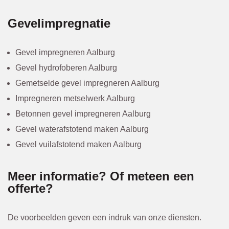
Gevelimpregnatie
Gevel impregneren Aalburg
Gevel hydrofoberen Aalburg
Gemetselde gevel impregneren Aalburg
Impregneren metselwerk Aalburg
Betonnen gevel impregneren Aalburg
Gevel waterafstotend maken Aalburg
Gevel vuilafstotend maken Aalburg
Meer informatie? Of meteen een
offerte?
De voorbeelden geven een indruk van onze diensten.