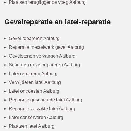
Plaatsen terugliggende voeg Aalburg
Gevelreparatie en latei-reparatie
Gevel repareren Aalburg
Reparatie metselwerk gevel Aalburg
Gevelstenen vervangen Aalburg
Scheuren gevel repareren Aalburg
Latei repareren Aalburg
Verwijderen latei Aalburg
Latei ontroesten Aalburg
Reparatie gescheurde latei Aalburg
Reparatie verzakte latei Aalburg
Latei conserveren Aalburg
Plaatsen latei Aalburg