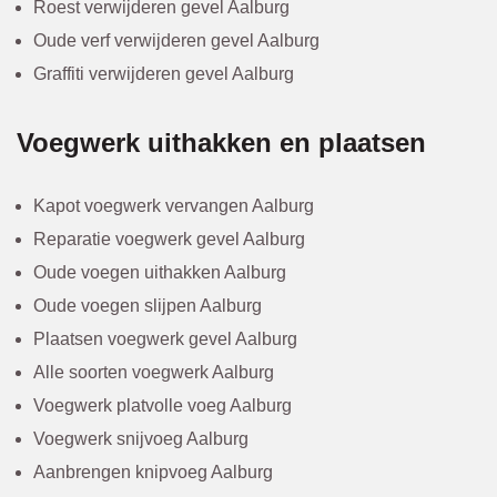
Roest verwijderen gevel Aalburg
Oude verf verwijderen gevel Aalburg
Graffiti verwijderen gevel Aalburg
Voegwerk uithakken en plaatsen
Kapot voegwerk vervangen Aalburg
Reparatie voegwerk gevel Aalburg
Oude voegen uithakken Aalburg
Oude voegen slijpen Aalburg
Plaatsen voegwerk gevel Aalburg
Alle soorten voegwerk Aalburg
Voegwerk platvolle voeg Aalburg
Voegwerk snijvoeg Aalburg
Aanbrengen knipvoeg Aalburg