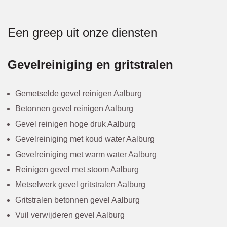
Een greep uit onze diensten
Gevelreiniging en gritstralen
Gemetselde gevel reinigen Aalburg
Betonnen gevel reinigen Aalburg
Gevel reinigen hoge druk Aalburg
Gevelreiniging met koud water Aalburg
Gevelreiniging met warm water Aalburg
Reinigen gevel met stoom Aalburg
Metselwerk gevel gritstralen Aalburg
Gritstralen betonnen gevel Aalburg
Vuil verwijderen gevel Aalburg