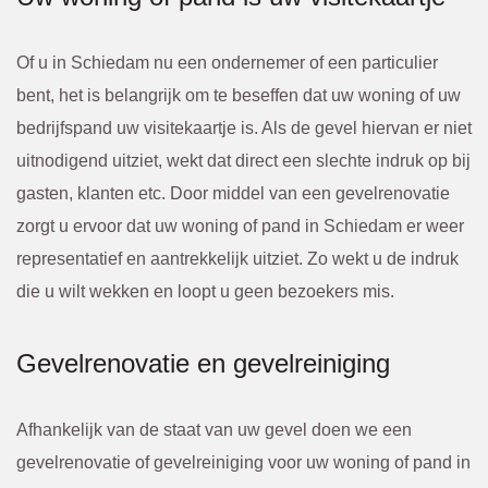
Of u in Schiedam nu een ondernemer of een particulier
bent, het is belangrijk om te beseffen dat uw woning of uw
bedrijfspand uw visitekaartje is. Als de gevel hiervan er niet
uitnodigend uitziet, wekt dat direct een slechte indruk op bij
gasten, klanten etc. Door middel van een gevelrenovatie
zorgt u ervoor dat uw woning of pand in Schiedam er weer
representatief en aantrekkelijk uitziet. Zo wekt u de indruk
die u wilt wekken en loopt u geen bezoekers mis.
Gevelrenovatie en gevelreiniging
Afhankelijk van de staat van uw gevel doen we een
gevelrenovatie of gevelreiniging voor uw woning of pand in