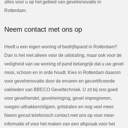
alles voor u op het gebied van gevelrenovatie in
Rotterdam.
Neem contact met ons op
Heeft u een eigen woning of bedrijfspand in Rotterdam?
Dan is het niet alleen voor de uitstraling, maar ook voor de
veiligheid van uw woning of pand belangrijk dat u uw gevel
mooi, schoon en in orde houdt. Kies in Rotterdam daarom
voor gevelrenovatie door de ervaren en gecertificeerde
vaklieden van BBECO Geveltechniek. U zit bij ons goed
voor gevelherstel, gevelreiniging, gevel impregneren,
voegen uithakken/slijpen, gritstralen en nog veel meer.
Neem gerust telefonisch contact met ons op voor meer
informatie of voor het maken van een afspraak voor het