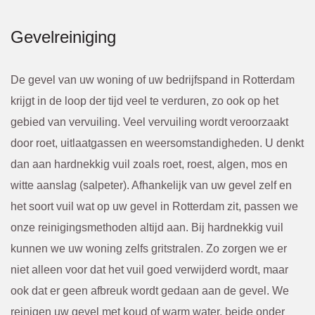
Gevelreiniging
De gevel van uw woning of uw bedrijfspand in Rotterdam
krijgt in de loop der tijd veel te verduren, zo ook op het
gebied van vervuiling. Veel vervuiling wordt veroorzaakt
door roet, uitlaatgassen en weersomstandigheden. U denkt
dan aan hardnekkig vuil zoals roet, roest, algen, mos en
witte aanslag (salpeter). Afhankelijk van uw gevel zelf en
het soort vuil wat op uw gevel in Rotterdam zit, passen we
onze reinigingsmethoden altijd aan. Bij hardnekkig vuil
kunnen we uw woning zelfs gritstralen. Zo zorgen we er
niet alleen voor dat het vuil goed verwijderd wordt, maar
ook dat er geen afbreuk wordt gedaan aan de gevel. We
reinigen uw gevel met koud of warm water, beide onder