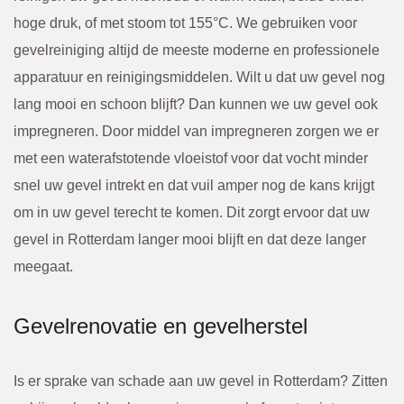
hoge druk, of met stoom tot 155°C. We gebruiken voor
gevelreiniging altijd de meeste moderne en professionele
apparatuur en reinigingsmiddelen. Wilt u dat uw gevel nog
lang mooi en schoon blijft? Dan kunnen we uw gevel ook
impregneren. Door middel van impregneren zorgen we er
met een waterafstotende vloeistof voor dat vocht minder
snel uw gevel intrekt en dat vuil amper nog de kans krijgt
om in uw gevel terecht te komen. Dit zorgt ervoor dat uw
gevel in Rotterdam langer mooi blijft en dat deze langer
meegaat.
Gevelrenovatie en gevelherstel
Is er sprake van schade aan uw gevel in Rotterdam? Zitten