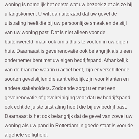
woning is namelijk het eerste wat uw bezoek ziet als ze bij
u langskomen. U wilt dan uiteraard dat uw gevel de
uitstraling heeft die bij uw persoonlijke smaak en de stijl
van uw woning past. Dat is niet alleen voor de
buitenwereld, maar ook om u thuis te voelen in uw eigen
huis. Daarnaast is gevelrenovatie ook belangrijk als u een
ondernemer bent met uw eigen bedrijfspand. Afhankelijk
van de branche waarin u actief bent, zijn er verschillende
soorten gevelstijlen die aantrekkelijk zijn voor klanten en
andere stakeholders. Zodoende zorgt u er met een
gevelrenovatie of gevelreiniging voor dat uw bedrijfspand
ook echt de juiste uitstraling heeft die bij uw bedrijf past.
Daarnaast is het ook belangrijk dat de gevel van zowel uw
woning als uw pand in Rotterdam in goede staat is voor de
algehele veiligheid.