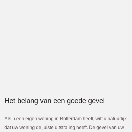
Het belang van een goede gevel
Als u een eigen woning in Rotterdam heeft, wilt u natuurlijk
dat uw woning de juiste uitstraling heeft. De gevel van uw